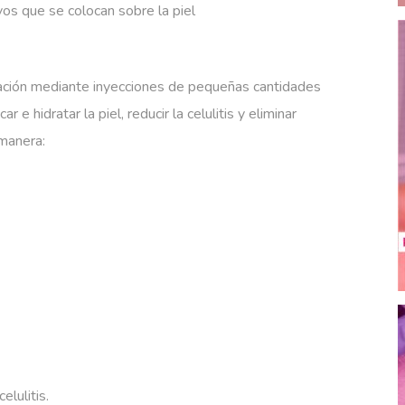
ivos que se colocan sobre la piel
cación mediante inyecciones de pequeñas cantidades
 e hidratar la piel, reducir la celulitis y eliminar
manera:
lulitis.