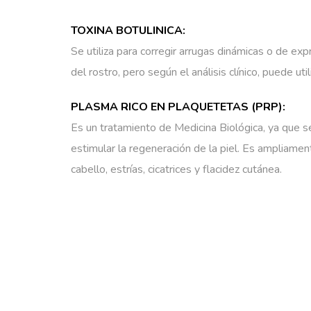
TOXINA BOTULINICA:
Se utiliza para corregir arrugas dinámicas o de exp
del rostro, pero según el análisis clínico, puede uti
PLASMA RICO EN PLAQUETETAS (PRP):
Es un tratamiento de Medicina Biológica, ya que s
estimular la regeneración de la piel. Es ampliament
cabello, estrías, cicatrices y flacidez cutánea.