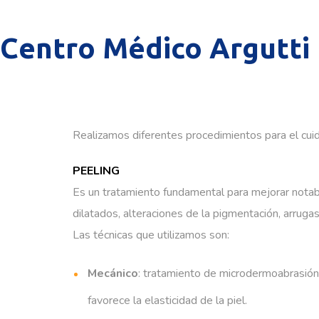
Centro Médico Argutti
Realizamos diferentes procedimientos para el cuida
PEELING
Es un tratamiento fundamental para mejorar nota
dilatados, alteraciones de la pigmentación, arrugas
Las técnicas que utilizamos son:
Mecánico
: tratamiento de microdermoabrasión.
favorece la elasticidad de la piel.