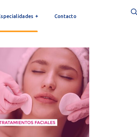
Especialidades
Contacto