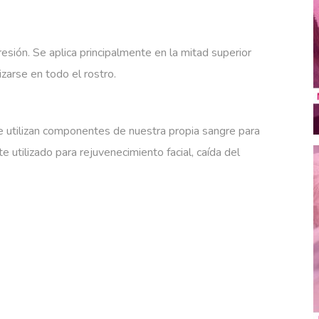
resión. Se aplica principalmente en la mitad superior
lizarse en todo el rostro.
e utilizan componentes de nuestra propia sangre para
e utilizado para rejuvenecimiento facial, caída del